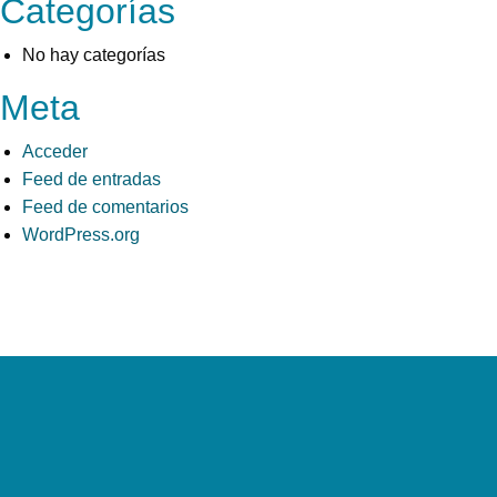
Categorías
No hay categorías
Meta
Acceder
Feed de entradas
Feed de comentarios
WordPress.org