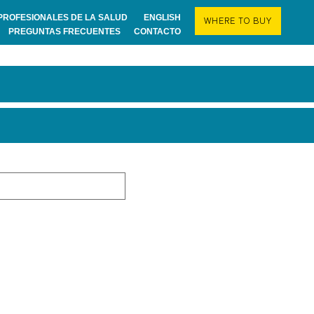
PROFESIONALES DE LA SALUD
ENGLISH
WHERE TO BUY
PREGUNTAS FRECUENTES
CONTACTO