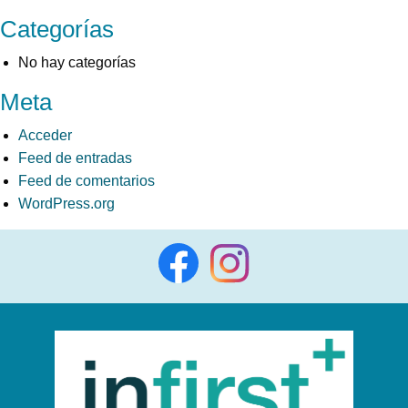
Categorías
No hay categorías
Meta
Acceder
Feed de entradas
Feed de comentarios
WordPress.org