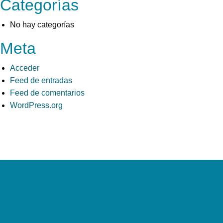
Categorías
No hay categorías
Meta
Acceder
Feed de entradas
Feed de comentarios
WordPress.org