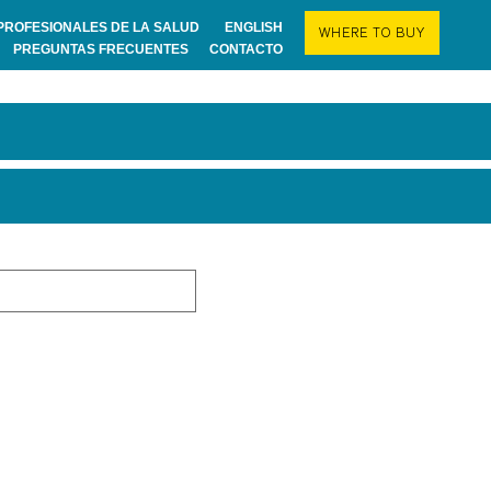
PROFESIONALES DE LA SALUD
ENGLISH
WHERE TO BUY
PREGUNTAS FRECUENTES
CONTACTO