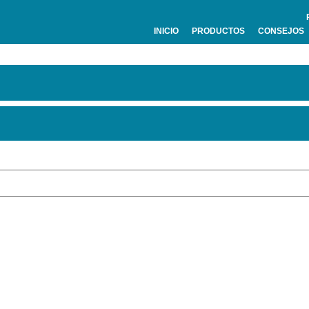
INICIO
PRODUCTOS
CONSEJOS