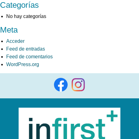
Categorías
No hay categorías
Meta
Acceder
Feed de entradas
Feed de comentarios
WordPress.org