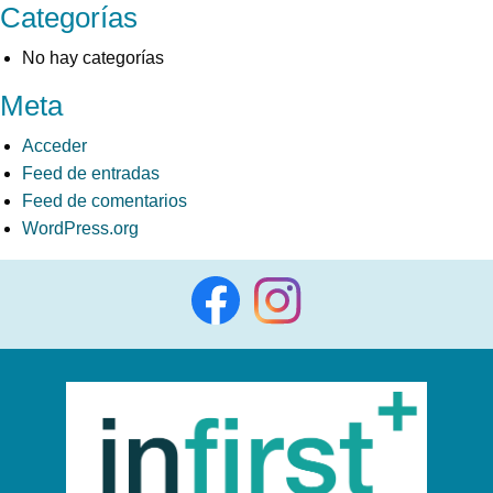
Categorías
No hay categorías
Meta
Acceder
Feed de entradas
Feed de comentarios
WordPress.org