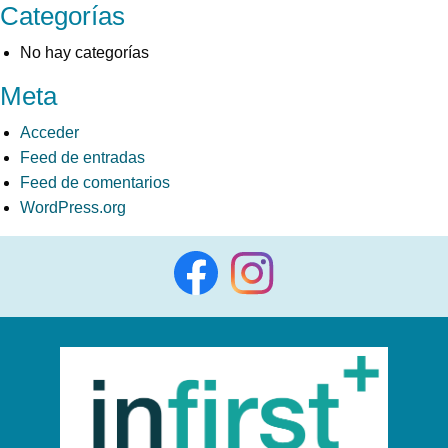
Categorías
No hay categorías
Meta
Acceder
Feed de entradas
Feed de comentarios
WordPress.org