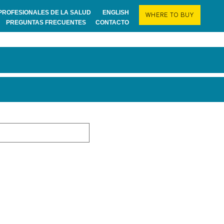
PROFESIONALES DE LA SALUD
ENGLISH
WHERE TO BUY
PREGUNTAS FRECUENTES
CONTACTO