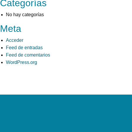
Categorías
No hay categorías
Meta
Acceder
Feed de entradas
Feed de comentarios
WordPress.org