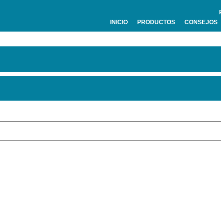
INICIO
PRODUCTOS
CONSEJOS