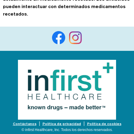
pueden interactuar con determinados medicamentos
recetados.
Contáctanos
Política de privacidad
Política de cookies
© infirst Healthcare, Inc. Todos los derechos reservados.