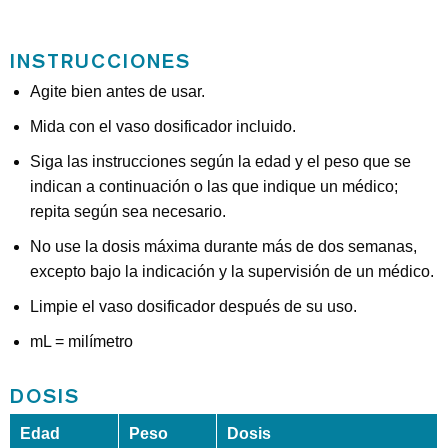
INSTRUCCIONES
Agite bien antes de usar.
Mida con el vaso dosificador incluido.
Siga las instrucciones según la edad y el peso que se
indican a continuación o las que indique un médico;
repita según sea necesario.
No use la dosis máxima durante más de dos semanas,
excepto bajo la indicación y la supervisión de un médico.
Limpie el vaso dosificador después de su uso.
mL = milímetro
DOSIS
Edad
Peso
Dosis