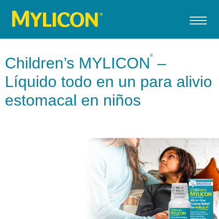
®
Children’s MYLICON
–
Líquido todo en un para alivio
estomacal en niños