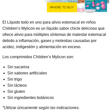
WHERE TO BUY
El Líquido todo en uno para alivio estomacal en niños
Children’s Mylicon es un líquido sabor chicle delicioso que
ofrece alivio para múltiples síntomas de malestar estomacal
debido a inflamación, gases y molestias causadas por
acidez, indigestión y alimentación en exceso.
Los comprimidos Children’s Mylicon son:
Sin sacarina
Sin sabores artificiales
Sin trigo
Sin lácteos
Sin gluten
Sin ingredientes botánicos
*Utilizar únicamente según las indicaciones.