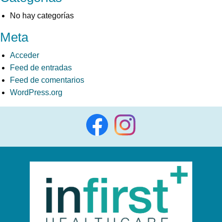
No hay categorías
Meta
Acceder
Feed de entradas
Feed de comentarios
WordPress.org